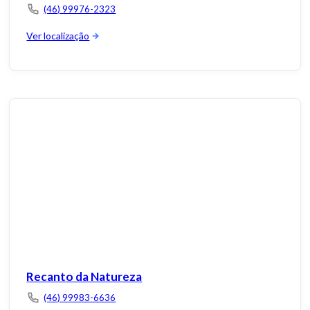
(46) 99976-2323
Ver localização
Recanto da Natureza
(46) 99983-6636