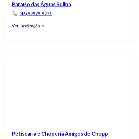
Paraíso das Águas Sulina
(46) 99979-9271
Ver localização
Petiscaria e Choperia Amigos do Chopp