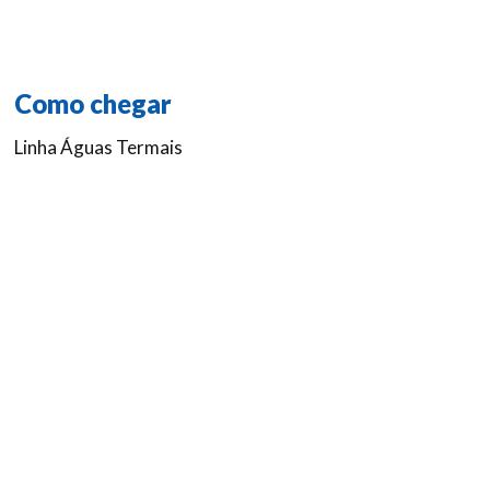
Como chegar
Linha Águas Termais