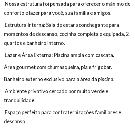
Nossa estrutura foi pensada para oferecer o máximo de
conforto e lazer para você, sua família e amigos.
Estrutura Interna: Sala de estar aconchegante para
momentos de descanso, cozinha completa e equipada, 2
quartos e banheiro interno.
Lazer e Área Externa: Piscina ampla com cascata.
Área gourmet com churrasqueira, pia e frigobar.
Banheiro externo exclusivo para a área da piscina.
Ambiente privativo cercado por muito verde e
tranquilidade.
Espaço perfeito para confraternizações familiares e
descanso.