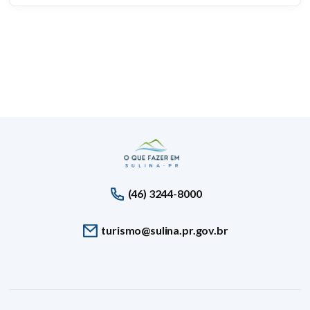
(46) 3244-8000
turismo@sulina.pr.gov.br