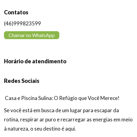
Contatos
(46)999823599
Chamar no WhatsApp
Horário de atendimento
Redes Sociais
Casa e Piscina Sulina: O Refúgio que Você Merece!
Se você está em busca de um lugar para escapar da
rotina, respirar ar puro e recarregar as energias em meio
à natureza, o seu destino é aqui.