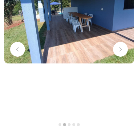
Slide 2 of 5.