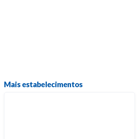
Mais estabelecimentos