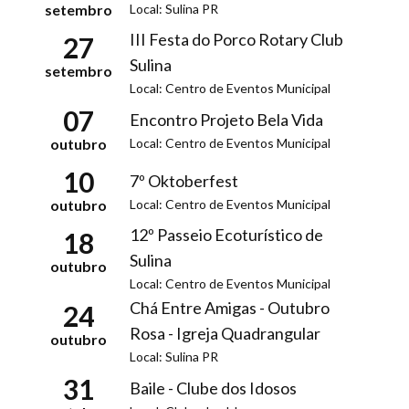
Local: Sulina PR
setembro
III Festa do Porco Rotary Club
27
Sulina
setembro
Local: Centro de Eventos Municipal
07
Encontro Projeto Bela Vida
Local: Centro de Eventos Municipal
outubro
10
7º Oktoberfest
Local: Centro de Eventos Municipal
outubro
12º Passeio Ecoturístico de
18
Sulina
outubro
Local: Centro de Eventos Municipal
Chá Entre Amigas - Outubro
24
Rosa - Igreja Quadrangular
outubro
Local: Sulina PR
31
Baile - Clube dos Idosos