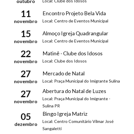
Local: Clube dos Idosos
outubro
11
Encontro Projeto Bela Vida
Local: Centro de Eventos Municipal
novembro
15
Almoço Igreja Quadrangular
Local: Centro de Eventos Municipal
novembro
22
Matinê - Clube dos Idosos
Local: Clube dos Idosos
novembro
27
Mercado de Natal
Local: Praça Municipal do Imigrante Sulina
novembro
Abertura do Natal de Luzes
27
Local: Praça Municipal do Imigrante -
novembro
Sulina PR
Bingo Igreja Matriz
05
Local: Centro Comunitário Vilmar José
dezembro
Sangaletti