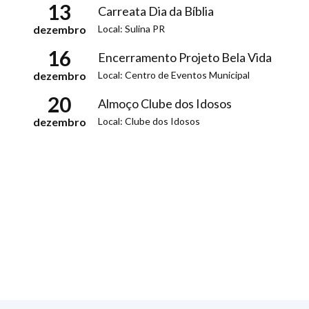
13
Carreata Dia da Bíblia
Local: Sulina PR
dezembro
16
Encerramento Projeto Bela Vida
Local: Centro de Eventos Municipal
dezembro
20
Almoço Clube dos Idosos
Local: Clube dos Idosos
dezembro