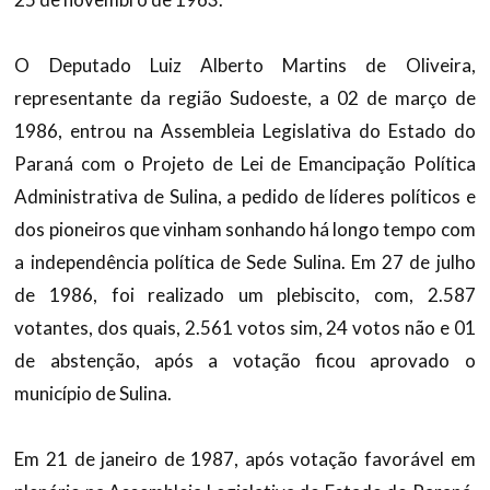
O Deputado Luiz Alberto Martins de Oliveira,
representante da região Sudoeste, a 02 de março de
1986, entrou na Assembleia Legislativa do Estado do
Paraná com o Projeto de Lei de Emancipação Política
Administrativa de Sulina, a pedido de líderes políticos e
dos pioneiros que vinham sonhando há longo tempo com
a independência política de Sede Sulina. Em 27 de julho
de 1986, foi realizado um plebiscito, com, 2.587
votantes, dos quais, 2.561 votos sim, 24 votos não e 01
de abstenção, após a votação ficou aprovado o
município de Sulina.
Em 21 de janeiro de 1987, após votação favorável em