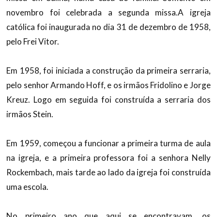
novembro foi celebrada a segunda missa.A igreja
católica foi inaugurada no dia 31 de dezembro de 1958,
pelo Frei Vitor.
Em 1958, foi iniciada a construção da primeira serraria,
pelo senhor Armando Hoff, e os irmãos Fridolino e Jorge
Kreuz. Logo em seguida foi construída a serraria dos
irmãos Stein.
Em 1959, começou a funcionar a primeira turma de aula
na igreja, e a primeira professora foi a senhora Nelly
Rockembach, mais tarde ao lado da igreja foi construída
uma escola.
No primeiro ano que aqui se encontravam, os