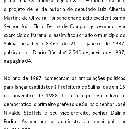
plenário na Assembleia Legislativa do Estado do Paraná,
o projeto de lei de autoria do deputado Luiz Alberto
Martins de Oliveira, foi sancionado pelo excelentíssimo
Senhor João Elísio Ferraz de Campos, governador em
exercício do Paraná, e, assim ficou criado o município de
Sulina, pela Lei n 8.467, de 21 de janeiro de 1987,
publicado no Diário Oficial nº 2.540 de janeiro de 1987,
na página 04.
No ano de 1987, começaram as articulações políticas
para lançar candidatos à Prefeitura de Sulina, que em 15
de novembro de 1988, foi eleito por voto livre e
democrático, o primeiro prefeito de Sulina o senhor José
Nivaldo Stoffels e seu vice-prefeito, senhor Dalírio
Forlin. Assumiram a administração municipal em