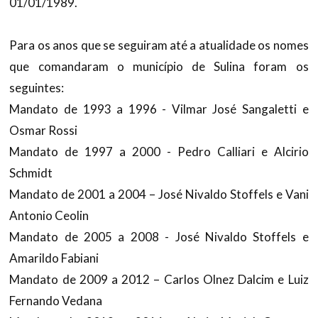
01/01/1989.
Para os anos que se seguiram até a atualidade os nomes
que comandaram o município de Sulina foram os
seguintes:
Mandato de 1993 a 1996 - Vilmar José Sangaletti e
Osmar Rossi
Mandato de 1997 a 2000 - Pedro Calliari e Alcirio
Schmidt
Mandato de 2001 a 2004 – José Nivaldo Stoffels e Vani
Antonio Ceolin
Mandato de 2005 a 2008 - José Nivaldo Stoffels e
Amarildo Fabiani
Mandato de 2009 a 2012 – Carlos Olnez Dalcim e Luiz
Fernando Vedana