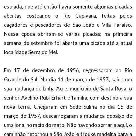
estrada, que até então havia somente algumas picadas
abertas costeando o Rio Capivara, feitas pelos
caçadores e pescadores de São João e Vila Paraíso.
Nessa época abriram-se várias picadas; na primeira
semana de setembro foi aberta uma picada até a atual
localidade Serra do Mel.
Em 17 de dezembro de 1956, regressaram ao Rio
Grande do Sul. No dia 11 de março de 1957, saiu com
sua mudança de Linha Acre, município de Santa Rosa, o
senhor Avelino Rubi Erhart e família, com destino a sua
nova terra. Chegaram em Sede Sulina no dia 15 de
março de 1957, descarregaram a mudança debaixo de
uma lona, no meio do mato. Não havendo serraria aqui, o
caminhão retornou a São João e trouxe madeira para a