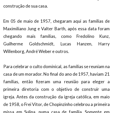
construção de sua casa.
Em 05 de maio de 1957, chegaram aqui as famílias de
Maximiliano Jung e Valter Barth, após essa data foram
chegando mais famílias, como Fredolino Kunz,
Guilherme Goldschmidt, Lucas Hanzen, Harry
Willenborg, André Weber e outros.
Para celebrar o culto dominical, as famílias se reuniam na
casa de um morador. No final do ano de 1957, haviam 21
famílias, então fizeram uma reunião para eleger a
primeira diretoria com o objetivo de construir uma
igreja. Antes da construção da igreja católica, em maio
de 1958, o Frei Vitor, de Chopinzinho celebrou a primeira
missa em Sulina, numa casa de família. Somente em