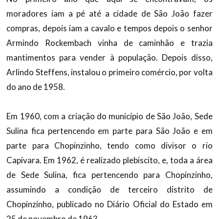
moradores iam a pé até a cidade de São João fazer
compras, depois iam a cavalo e tempos depois o senhor
Armindo Rockembach vinha de caminhão e trazia
mantimentos para vender à população. Depois disso,
Arlindo Steffens, instalou o primeiro comércio, por volta
do ano de 1958.
Em 1960, com a criação do município de São João, Sede
Sulina fica pertencendo em parte para São João e em
parte para Chopinzinho, tendo como divisor o rio
Capivara. Em 1962, é realizado plebiscito, e, toda a área
de Sede Sulina, fica pertencendo para Chopinzinho,
assumindo a condição de terceiro distrito de
Chopinzinho, publicado no Diário Oficial do Estado em
25 de novembro de 1963.